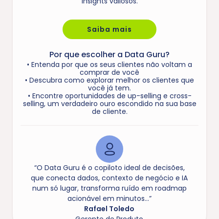
insights valiosos.
Saiba mais
Por que escolher a Data Guru?
• Entenda por que os seus clientes não voltam a
comprar de você
• Descubra como explorar melhor os clientes que
você já tem.
• Encontre oportunidades de up-selling e cross-
selling, um verdadeiro ouro escondido na sua base
de cliente.
“O Data Guru é o copiloto ideal de decisões,
que conecta dados, contexto de negócio e IA
num só lugar, transforma ruído em roadmap
acionável em minutos…”
Rafael Toledo