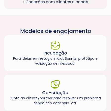
• Conexões com clientes e canais
Modelos de engajamento
Incubação
Para ideias em estágio inicial. Sprints, protótipo e
validação de mercado.
Co-criação
Junto ao cliente/partner para resolver um problema
específico com spin-off.